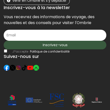
Venir en Ombrie et s’y déplacer
Inscrivez-vous à la newsletter
Vous recevrez des informations de voyage, des
nouvelles et des conseils pour visiter l'Ombrie
Inscrivez-vous
J?accepte
Politique de confidentialité
Suivez-nous sur