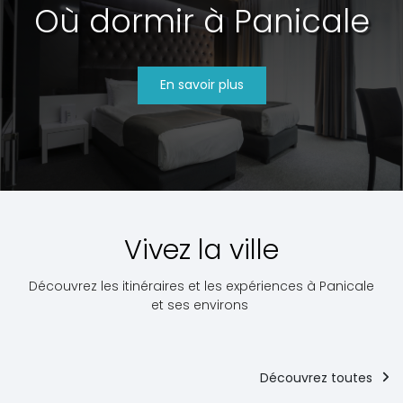
Où dormir à Panicale
En savoir plus
Vivez la ville
Découvrez les itinéraires et les expériences à Panicale
et ses environs
Découvrez toutes