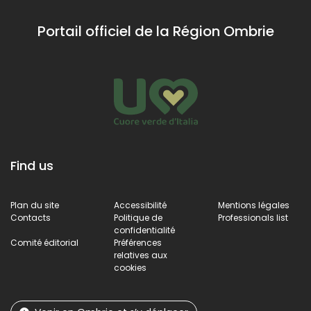
Portail officiel de la Région Ombrie
Find us
Plan du site
Accessibilité
Mentions légales
Contacts
Politique de
Professionals list
confidentialité
Comité éditorial
Préférences
relatives aux
cookies