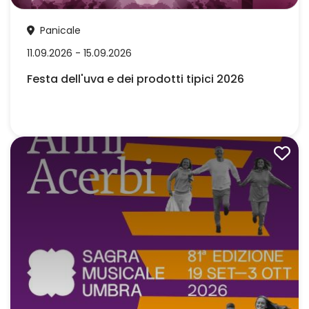
Panicale
11.09.2026 - 15.09.2026
Festa dell'uva e dei prodotti tipici 2026