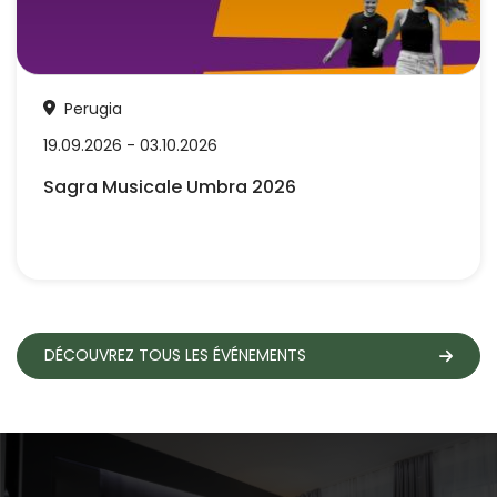
Perugia
19.09.2026 - 03.10.2026
Sagra Musicale Umbra 2026
DÉCOUVREZ TOUS LES ÉVÉNEMENTS