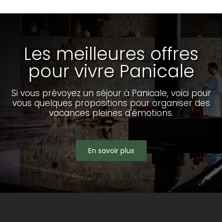
Les meilleures offres
pour vivre Panicale
Si vous prévoyez un séjour à Panicale, voici pour
vous quelques propositions pour organiser des
vacances pleines d'émotions.
En savoir plus