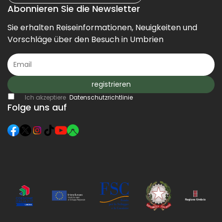
Abonnieren Sie die Newsletter
Sie erhalten Reiseinformationen, Neuigkeiten und
Vorschläge über den Besuch in Umbrien
registrieren
Ich akzeptiere
Datenschutzrichtlinie
Folge uns auf