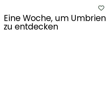
Eine Woche, um Umbrien
zu entdecken