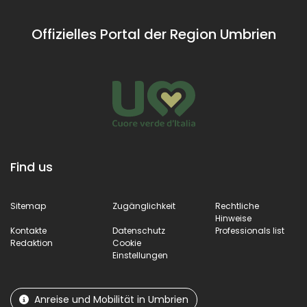
Offizielles Portal der Region Umbrien
Find us
Sitemap
Zugänglichkeit
Rechtliche
Hinweise
Kontakte
Datenschutz
Professionals list
Redaktion
Cookie
Einstellungen
Anreise und Mobilität in Umbrien