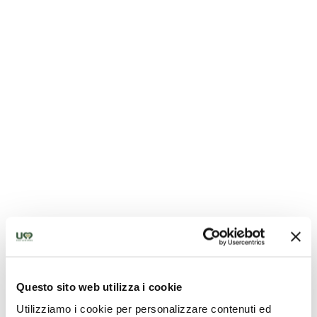
Rocca di Passignano
Questo sito web utilizza i cookie
Utilizziamo i cookie per personalizzare contenuti ed