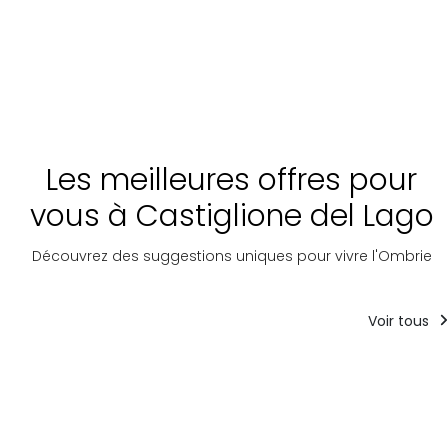
Les meilleures offres pour
vous à Castiglione del Lago
Découvrez des suggestions uniques pour vivre l'Ombrie
Voir tous