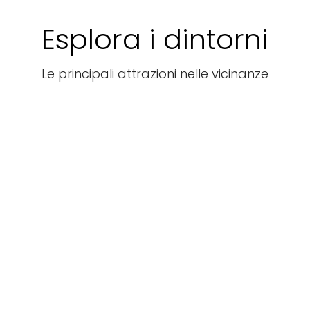
Esplora i dintorni
Le principali attrazioni nelle vicinanze