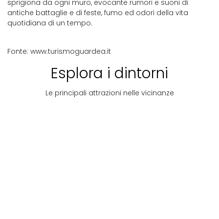
sprigiona da ogni muro, evocante rumori e suoni di
antiche battaglie e di feste, fumo ed odori della vita
quotidiana di un tempo.
Fonte: www.turismoguardea.it
Esplora i dintorni
Le principali attrazioni nelle vicinanze