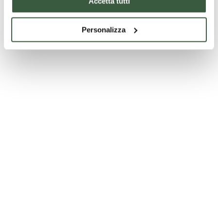
Accetta tutti
Personalizza
Cattedrale di Amelia