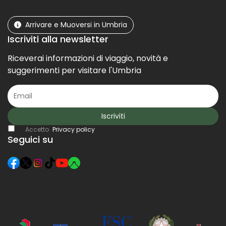
Arrivare e Muoversi in Umbria
Iscriviti alla newsletter
Riceverai informazioni di viaggio, novità e
suggerimenti per visitare l'Umbria
Iscriviti
Accetto
Privacy policy
Seguici su