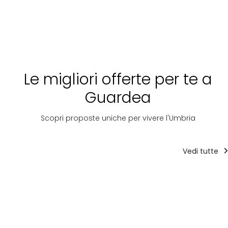
Le migliori offerte per te a
Guardea
Scopri proposte uniche per vivere l'Umbria
Vedi tutte