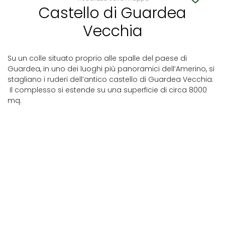
Castello di Guardea
Vecchia
Su un colle situato proprio alle spalle del paese di
Guardea, in uno dei luoghi più panoramici dell’Amerino, si
stagliano i ruderi dell’antico castello di Guardea Vecchia.
Il complesso si estende su una superficie di circa 8000
mq.
Guardea