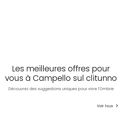
Les meilleures offres pour
vous à Campello sul clitunno
Découvrez des suggestions uniques pour vivre l'Ombrie
Voir tous