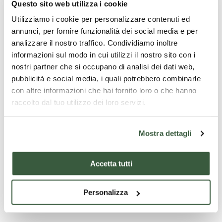
Questo sito web utilizza i cookie
Utilizziamo i cookie per personalizzare contenuti ed
annunci, per fornire funzionalità dei social media e per
analizzare il nostro traffico. Condividiamo inoltre
informazioni sul modo in cui utilizzi il nostro sito con i
nostri partner che si occupano di analisi dei dati web,
pubblicità e social media, i quali potrebbero combinarle
con altre informazioni che hai fornito loro o che hanno
raccolto dal tuo utilizzo dei loro servizi.
Mostra dettagli
Chiesa di Santa Maria Assunta - Cerreto di Spoleto
Accetta tutti
Personalizza