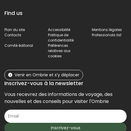
Find us
Plan du site
Accessibilité
Mentions légales
Contacts
Politique de
Professionals list
confidentialité
Comité éditorial
Préférences
relatives aux
cookies
Venir en Ombrie et s’y déplacer
Inscrivez-vous à la newsletter
Vous recevrez des informations de voyage, des
nouvelles et des conseils pour visiter l'Ombrie
Inscrivez-vous