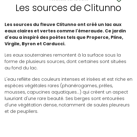
Les sources de Clitunno
Les sources du fleuve Clitunno ont créé un lac aux
eaux claires et vertes comme l'émeraude. Ce jardin
d'eau a inspiré des poètes tels que Properce, Pline,
Virgile, Byron et Carducci.
Les eaux souterraines remontent à la surface sous la
forme de plusieurs sources, dont certaines sont situées
au fond du lac.
L'eau reflète des couleurs intenses et irisées et est riche en
espèces végétales rares (phanérogames, prêles,
mousses, capucines aquatiques...) qui créent un aspect
luxuriant d'une rare beauté. Ses berges sont entourées
d'une végétation dense, notamment de saules pleureurs
et de peupliers.