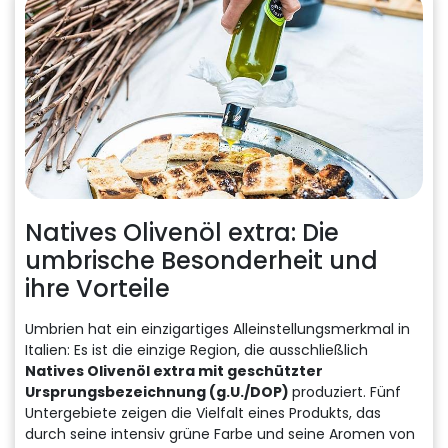
Natives Olivenöl extra: Die
umbrische Besonderheit und
ihre Vorteile
Umbrien hat ein einzigartiges Alleinstellungsmerkmal in
Italien: Es ist die einzige Region, die ausschließlich
Natives Olivenöl extra mit geschützter
Ursprungsbezeichnung (g.U./DOP)
produziert. Fünf
Untergebiete zeigen die Vielfalt eines Produkts, das
durch seine intensiv grüne Farbe und seine Aromen von