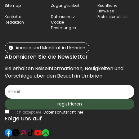
Sitemap
Zugänglichkeit
Rechtliche
Hinweise
Kontakte
Datenschutz
Professionals list
Redaktion
Cookie
Einstellungen
Anreise und Mobilität in Umbrien
Abonnieren Sie die Newsletter
Sie erhalten Reiseinformationen, Neuigkeiten und
Vorschläge über den Besuch in Umbrien
registrieren
Ich akzeptiere
Datenschutzrichtlinie
Folge uns auf