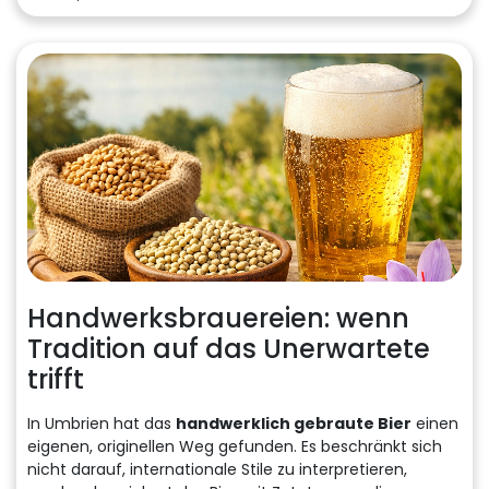
Handwerksbrauereien: wenn
Tradition auf das Unerwartete
trifft
In Umbrien hat das
handwerklich gebraute Bier
einen
eigenen, originellen Weg gefunden. Es beschränkt sich
nicht darauf, internationale Stile zu interpretieren,