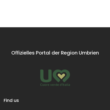
Offizielles Portal der Region Umbrien
Find us