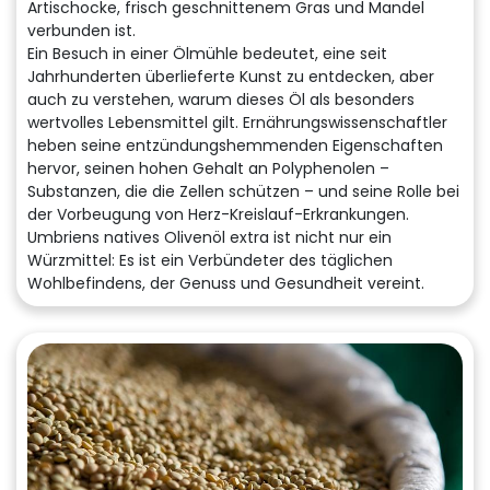
Artischocke, frisch geschnittenem Gras und Mandel
verbunden ist.
Ein Besuch in einer Ölmühle bedeutet, eine seit
Jahrhunderten überlieferte Kunst zu entdecken, aber
auch zu verstehen, warum dieses Öl als besonders
wertvolles Lebensmittel gilt. Ernährungswissenschaftler
heben seine entzündungshemmenden Eigenschaften
hervor, seinen hohen Gehalt an Polyphenolen –
Substanzen, die die Zellen schützen – und seine Rolle bei
der Vorbeugung von Herz-Kreislauf-Erkrankungen.
Umbriens natives Olivenöl extra ist nicht nur ein
Würzmittel: Es ist ein Verbündeter des täglichen
Wohlbefindens, der Genuss und Gesundheit vereint.