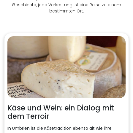
Geschichte, jede Verkostung ist eine Reise zu einem
bestimmten Ort.
Käse und Wein: ein Dialog mit
dem Terroir
In Umbrien ist die Käsetradition ebenso alt wie ihre