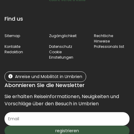
Find us
Sitemap
Zugänglichkeit
Rechtliche
Hinweise
Kontakte
Datenschutz
Professionals list
Redaktion
Cookie
Einstellungen
Anreise und Mobilität in Umbrien
Abonnieren Sie die Newsletter
Sie erhalten Reiseinformationen, Neuigkeiten und
Vorschläge über den Besuch in Umbrien
registrieren