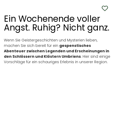
Ein Wochenende voller
Angst. Ruhig? Nicht ganz.
Wenn Sie Geistergeschichten und Mysterien lieben,
machen Sie sich bereit für ein
gespenstisches
Abenteuer zwischen Legenden und Erscheinungen in
den Schlössern und Klöstern Umbriens
. Hier sind einige
Vorschläge für ein schauriges Erlebnis in unserer Region.