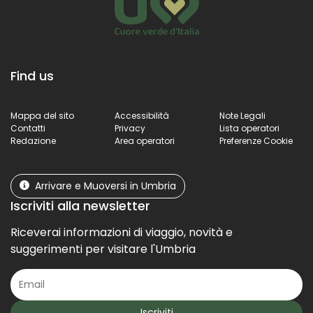
Find us
Mappa del sito
Accessibilità
Note Legali
Contatti
Privacy
Lista operatori
Redazione
Area operatori
Preferenze Cookie
Arrivare e Muoversi in Umbria
Iscriviti alla newsletter
Riceverai informazioni di viaggio, novità e
suggerimenti per visitare l'Umbria
Iscriviti