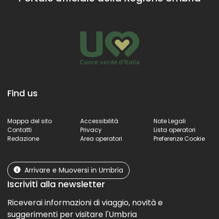
Find us
Mappa del sito
Accessibilità
Note Legali
Contatti
Privacy
Lista operatori
Redazione
Area operatori
Preferenze Cookie
Arrivare e Muoversi in Umbria
Iscriviti alla newsletter
Riceverai informazioni di viaggio, novità e
suggerimenti per visitare l'Umbria