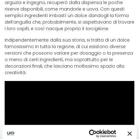
arguzia e ingegno, recuperò dalla dispensa le poche
riserve disponibili, come mandorle e uova. Con questi
semplici ingredienti imbastì un dolce dandogli la forma
dell’anguilla che, probabilmente, si aspettavano di trovare
i loro ospiti, e così nacque proprio il
torciglione
.
Indipendentemente dalla sua storia, si tratta di un dolce
famosissimo in tutta la regione, di cui esistono diverse
versioni che possono variare per dosaggio o la presenza
o meno di certi ingredienti, ma soprattutto per le
decorazioni finali, che lasciano moltissimo spazio alla
creatività.