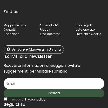
Find us
Mappa del sito
Accessibilità
Note Legali
Contatti
Privacy
Lista operatori
Redazione
Area operatori
Preferenze Cookie
Arrivare e Muoversi in Umbria
Iscriviti alla newsletter
Riceverai informazioni di viaggio, novità e
suggerimenti per visitare l'Umbria
Iscriviti
Accetto
Privacy policy
Seguici su