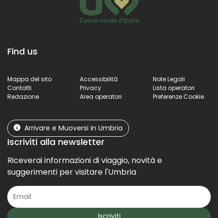
Find us
Mappa del sito
Accessibilità
Note Legali
Contatti
Privacy
Lista operatori
Redazione
Area operatori
Preferenze Cookie
Arrivare e Muoversi in Umbria
Iscriviti alla newsletter
Riceverai informazioni di viaggio, novità e
suggerimenti per visitare l'Umbria
Iscriviti