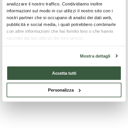
analizzare il nostro traffico. Condividiamo inoltre
informazioni sul modo in cui utilizzi il nostro sito con i
nostri partner che si occupano di analisi dei dati web,
pubblicità e social media, i quali potrebbero combinarle
con altre informazioni che hai fornito loro o che hanno
raccolto dal tuo utilizzo dei loro servizi.
Mostra dettagli
Accetta tutti
Il castello di Giove
Personalizza