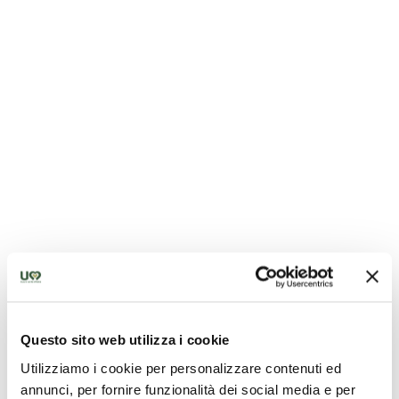
Cattedrale di Amelia
Questo sito web utilizza i cookie
Utilizziamo i cookie per personalizzare contenuti ed
annunci, per fornire funzionalità dei social media e per