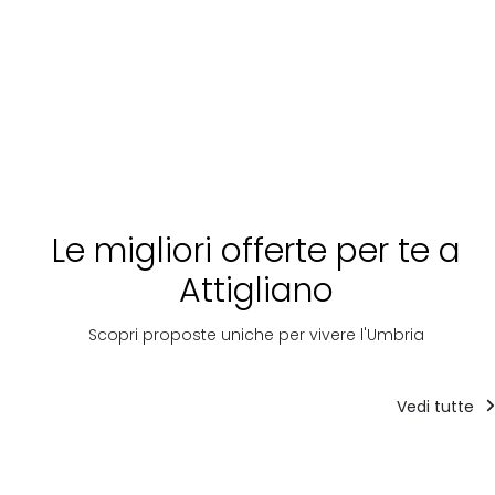
Le migliori offerte per te a
Attigliano
Scopri proposte uniche per vivere l'Umbria
Vedi tutte