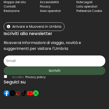
Mappa del sito
Accessibilità
Note Legali
Contatti
Privacy
Lista operatori
Redazione
Area operatori
Preferenze Cookie
Arrivare e Muoversi in Umbria
Iscriviti alla newsletter
Riceverai informazioni di viaggio, novità e
suggerimenti per visitare l'Umbria
Iscriviti
Accetto
Privacy policy
Seguici su