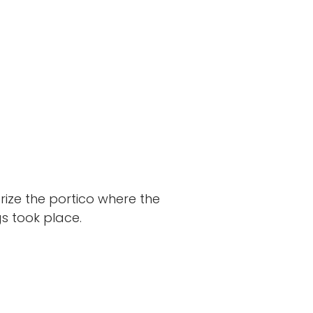
rize the portico where the
gs took place.