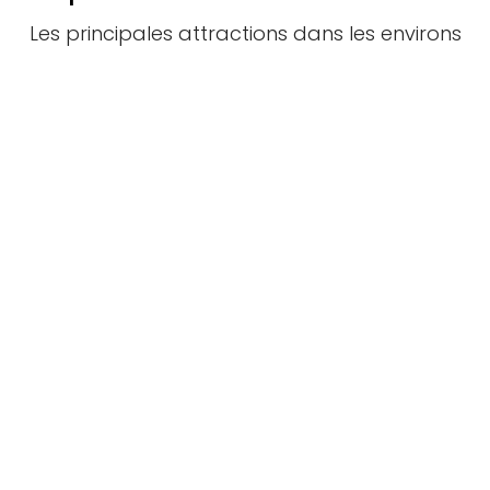
Les principales attractions dans les environs