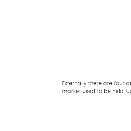
Externally there are four 
market used to be held. Up