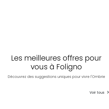
Les meilleures offres pour
vous à Foligno
Découvrez des suggestions uniques pour vivre l'Ombrie
Voir tous