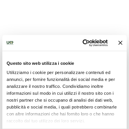
Chiesa di San Claudio
Questo sito web utilizza i cookie
Utilizziamo i cookie per personalizzare contenuti ed
annunci, per fornire funzionalità dei social media e per
analizzare il nostro traffico. Condividiamo inoltre
informazioni sul modo in cui utilizzi il nostro sito con i
nostri partner che si occupano di analisi dei dati web,
pubblicità e social media, i quali potrebbero combinarle
con altre informazioni che hai fornito loro o che hanno
raccolto dal tuo utilizzo dei loro servizi.