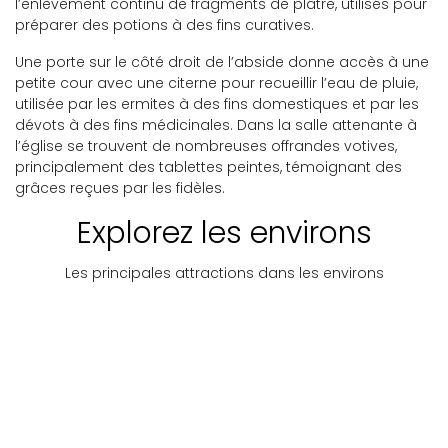
l’enlèvement continu de fragments de plâtre, utilisés pour
préparer des potions à des fins curatives.
Une porte sur le côté droit de l’abside donne accès à une
petite cour avec une citerne pour recueillir l’eau de pluie,
utilisée par les ermites à des fins domestiques et par les
dévots à des fins médicinales. Dans la salle attenante à
l’église se trouvent de nombreuses offrandes votives,
principalement des tablettes peintes, témoignant des
grâces reçues par les fidèles.
Explorez les environs
Les principales attractions dans les environs