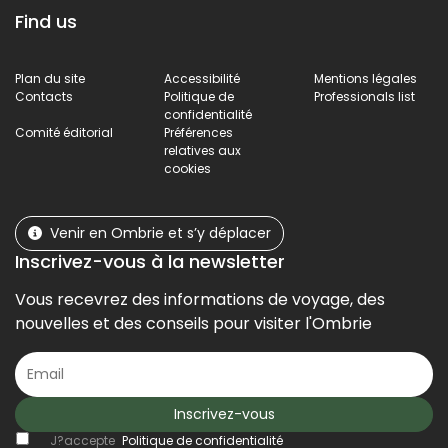
Find us
Plan du site
Accessibilité
Mentions légales
Contacts
Politique de
Professionals list
confidentialité
Comité éditorial
Préférences
relatives aux
cookies
Venir en Ombrie et s’y déplacer
Inscrivez-vous à la newsletter
Vous recevrez des informations de voyage, des
nouvelles et des conseils pour visiter l'Ombrie
Inscrivez-vous
J?accepte
Politique de confidentialité