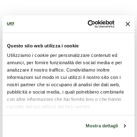
Questo sito web utilizza i cookie
Utilizziamo i cookie per personalizzare contenuti ed
annunci, per fornire funzionalità dei social media e per
analizzare il nostro traffico. Condividiamo inoltre
informazioni sul modo in cui utilizzi il nostro sito con i
nostri partner che si occupano di analisi dei dati web,
pubblicità e social media, i quali potrebbero combinarle
con altre informazioni che hai fornito loro o che hanno
raccolto dal tuo utilizzo dei loro servizi.
Foligno, Palazzo Trinci
Mostra dettagli