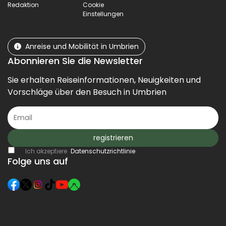
Redaktion
Cookie
Einstellungen
Anreise und Mobilität in Umbrien
Abonnieren Sie die Newsletter
Sie erhalten Reiseinformationen, Neuigkeiten und
Vorschläge über den Besuch in Umbrien
registrieren
Ich akzeptiere
Datenschutzrichtlinie
Folge uns auf