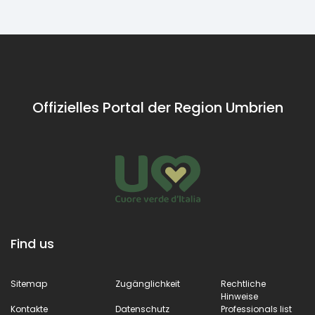
Offizielles Portal der Region Umbrien
Find us
Sitemap
Zugänglichkeit
Rechtliche
Hinweise
Kontakte
Datenschutz
Professionals list