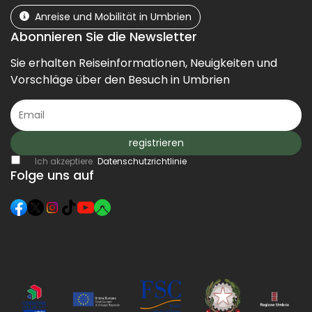
Anreise und Mobilität in Umbrien
Abonnieren Sie die Newsletter
Sie erhalten Reiseinformationen, Neuigkeiten und
Vorschläge über den Besuch in Umbrien
registrieren
Ich akzeptiere
Datenschutzrichtlinie
Folge uns auf