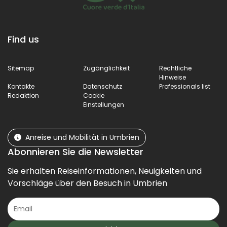
Find us
Sitemap
Zugänglichkeit
Rechtliche
Hinweise
Kontakte
Datenschutz
Professionals list
Redaktion
Cookie
Einstellungen
Anreise und Mobilität in Umbrien
Abonnieren Sie die Newsletter
Sie erhalten Reiseinformationen, Neuigkeiten und
Vorschläge über den Besuch in Umbrien