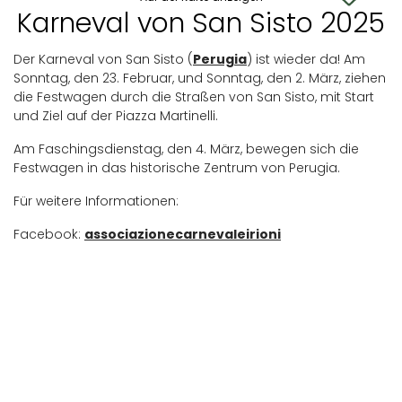
Karneval von San Sisto 2025
Der Karneval von San Sisto (
Perugia
) ist wieder da! Am
Sonntag, den 23. Februar, und Sonntag, den 2. März, ziehen
die Festwagen durch die Straßen von San Sisto, mit Start
und Ziel auf der Piazza Martinelli.
Am Faschingsdienstag, den 4. März, bewegen sich die
Festwagen in das historische Zentrum von Perugia.
Für weitere Informationen:
Facebook:
associazionecarnevaleirioni