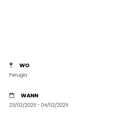
WO
Perugia
WANN
23/02/2025 - 04/02/2025