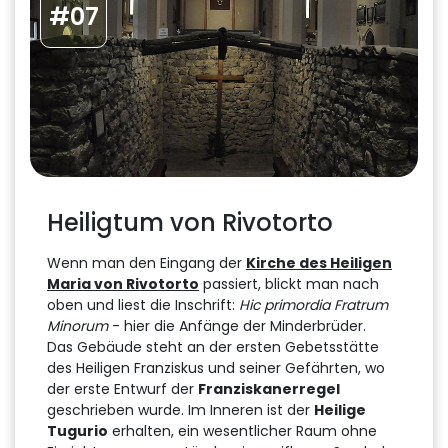
#07
Heiligtum von Rivotorto
Wenn man den Eingang der
Kirche des Heiligen
Maria von Rivotorto
passiert, blickt man nach
oben und liest die Inschrift:
Hic primordia Fratrum
Minorum
- hier die Anfänge der Minderbrüder.
Das Gebäude steht an der ersten Gebetsstätte
des Heiligen Franziskus und seiner Gefährten, wo
der erste Entwurf der
Franziskanerregel
geschrieben wurde. Im Inneren ist der
Heilige
Tugurio
erhalten, ein wesentlicher Raum ohne