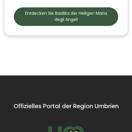
Entdecken Sie Basilika der Heiligen Maria
degli Angeli
Offizielles Portal der Region Umbrien