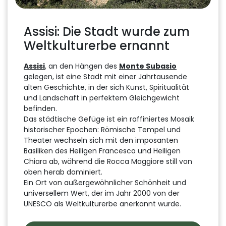
Assisi: Die Stadt wurde zum
Weltkulturerbe ernannt
Assisi
, an den Hängen des
Monte Subasio
gelegen, ist eine Stadt mit einer Jahrtausende
alten Geschichte, in der sich Kunst, Spiritualität
und Landschaft in perfektem Gleichgewicht
befinden.
Das städtische Gefüge ist ein raffiniertes Mosaik
historischer Epochen: Römische Tempel und
Theater wechseln sich mit den imposanten
Basiliken des Heiligen Francesco und Heiligen
Chiara ab, während die Rocca Maggiore still von
oben herab dominiert.
Ein Ort von außergewöhnlicher Schönheit und
universellem Wert, der im Jahr 2000 von der
UNESCO als Weltkulturerbe anerkannt wurde.