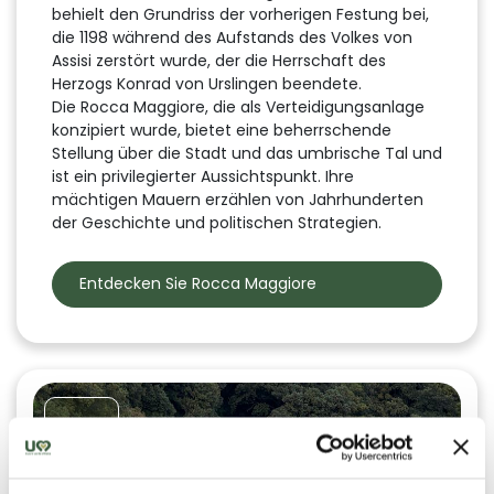
behielt den Grundriss der vorherigen Festung bei,
die 1198 während des Aufstands des Volkes von
Assisi zerstört wurde, der die Herrschaft des
Herzogs Konrad von Urslingen beendete.
Die Rocca Maggiore, die als Verteidigungsanlage
konzipiert wurde, bietet eine beherrschende
Stellung über die Stadt und das umbrische Tal und
ist ein privilegierter Aussichtspunkt. Ihre
mächtigen Mauern erzählen von Jahrhunderten
der Geschichte und politischen Strategien.
Entdecken Sie Rocca Maggiore
#05