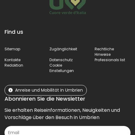
Find us
Sitemap
Zugänglichkeit
Rechtliche
Hinweise
Kontakte
Datenschutz
Professionals list
Redaktion
Cookie
Einstellungen
Anreise und Mobilität in Umbrien
Abonnieren Sie die Newsletter
Sie erhalten Reiseinformationen, Neuigkeiten und
Vorschläge über den Besuch in Umbrien