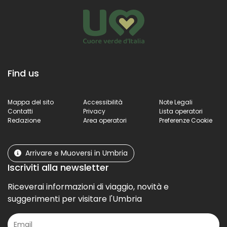
Find us
Mappa del sito
Accessibilità
Note Legali
Contatti
Privacy
Lista operatori
Redazione
Area operatori
Preferenze Cookie
Arrivare e Muoversi in Umbria
Iscriviti alla newsletter
Riceverai informazioni di viaggio, novità e
suggerimenti per visitare l'Umbria