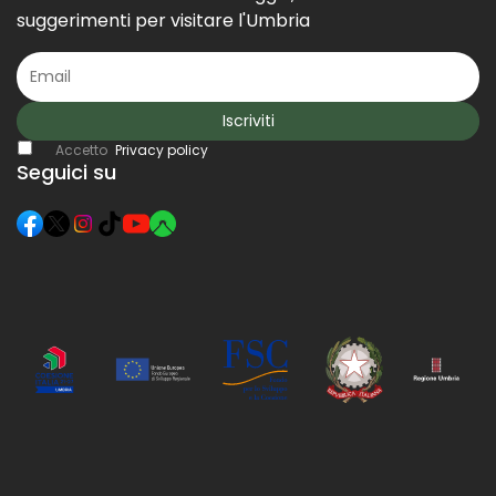
suggerimenti per visitare l'Umbria
Iscriviti
Accetto
Privacy policy
Seguici su