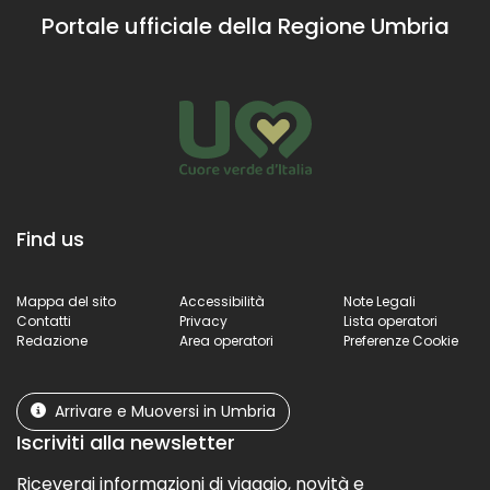
Portale ufficiale della Regione Umbria
Find us
Mappa del sito
Accessibilità
Note Legali
Contatti
Privacy
Lista operatori
Redazione
Area operatori
Preferenze Cookie
Arrivare e Muoversi in Umbria
Iscriviti alla newsletter
Riceverai informazioni di viaggio, novità e