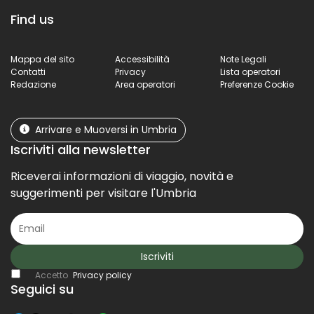
Find us
Mappa del sito
Accessibilità
Note Legali
Contatti
Privacy
Lista operatori
Redazione
Area operatori
Preferenze Cookie
Arrivare e Muoversi in Umbria
Iscriviti alla newsletter
Riceverai informazioni di viaggio, novità e
suggerimenti per visitare l'Umbria
Iscriviti
Accetto
Privacy policy
Seguici su