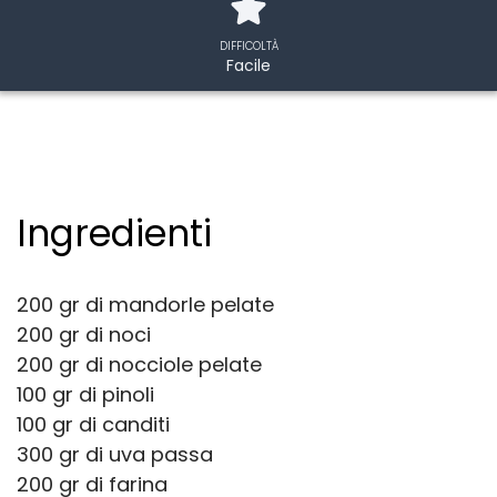
DIFFICOLTÀ
Facile
Ingredienti
200 gr di mandorle pelate
200 gr di noci
200 gr di nocciole pelate
100 gr di pinoli
100 gr di canditi
300 gr di uva passa
200 gr di farina