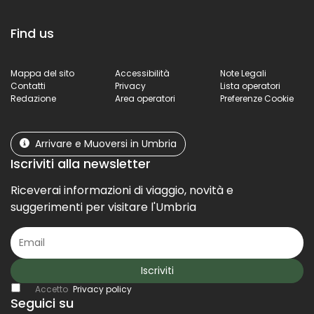
Find us
Mappa del sito
Accessibilità
Note Legali
Contatti
Privacy
Lista operatori
Redazione
Area operatori
Preferenze Cookie
Arrivare e Muoversi in Umbria
Iscriviti alla newsletter
Riceverai informazioni di viaggio, novità e
suggerimenti per visitare l'Umbria
Iscriviti
Accetto
Privacy policy
Seguici su