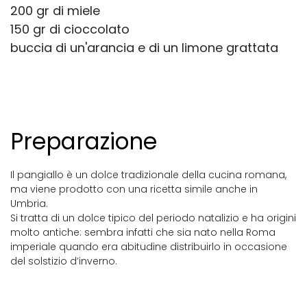
200 gr di miele
150 gr di cioccolato
buccia di un'arancia e di un limone grattata
Preparazione
Il pangiallo è un dolce tradizionale della cucina romana,
ma viene prodotto con una ricetta simile anche in
Umbria.
Si tratta di un dolce tipico del periodo natalizio e ha origini
molto antiche: sembra infatti che sia nato nella Roma
imperiale quando era abitudine distribuirlo in occasione
del solstizio d’inverno.