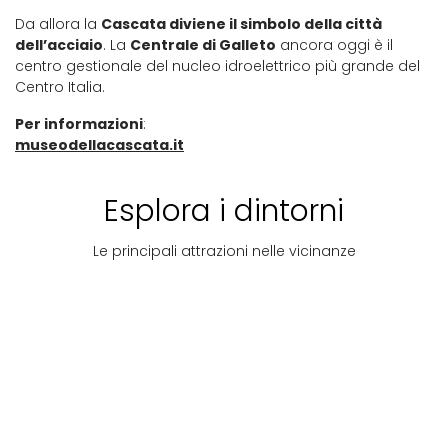
Da allora la
Cascata diviene il simbolo della città
dell’acciaio
. La
Centrale di Galleto
ancora oggi è il
centro gestionale del nucleo idroelettrico più grande del
Centro Italia.
Per informazioni
:
museodellacascata.it
Esplora i dintorni
Le principali attrazioni nelle vicinanze