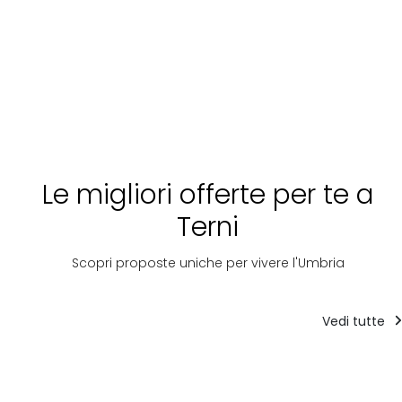
Le migliori offerte per te a
Terni
Scopri proposte uniche per vivere l'Umbria
Vedi tutte