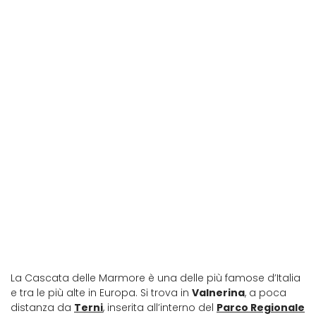
La Cascata delle Marmore è una delle più famose d’Italia
e tra le più alte in Europa. Si trova in
Valnerina
, a poca
distanza da
Terni
, inserita all’interno del
Parco Regionale