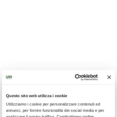
Oratorio di San Giovanni Decollato
Questo sito web utilizza i cookie
Utilizziamo i cookie per personalizzare contenuti ed
annunci, per fornire funzionalità dei social media e per
analizzare il nostro traffico. Condividiamo inoltre