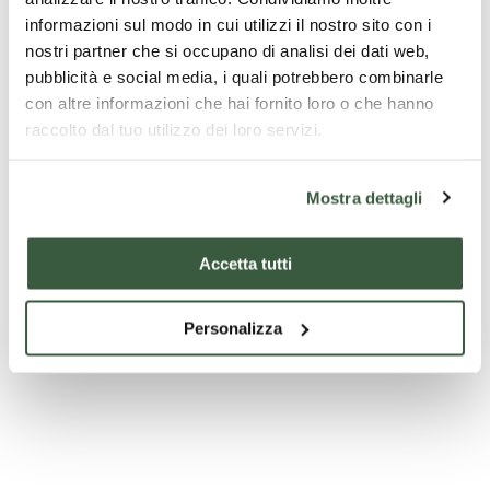
informazioni sul modo in cui utilizzi il nostro sito con i
nostri partner che si occupano di analisi dei dati web,
pubblicità e social media, i quali potrebbero combinarle
con altre informazioni che hai fornito loro o che hanno
raccolto dal tuo utilizzo dei loro servizi.
Mostra dettagli
Chiesa Collegiata San Nicolò
Accetta tutti
Personalizza