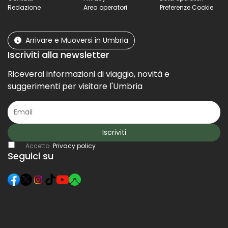
Redazione
Area operatori
Preferenze Cookie
Arrivare e Muoversi in Umbria
Iscriviti alla newsletter
Riceverai informazioni di viaggio, novità e
suggerimenti per visitare l'Umbria
Iscriviti
Accetto
Privacy policy
Seguici su