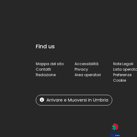
Find us
Mappa del sito
Accessibilità
Note Legali
Contatti
Privacy
Lista operato
Redazione
Area operatori
Preferenze
Cookie
Arrivare e Muoversi in Umbria