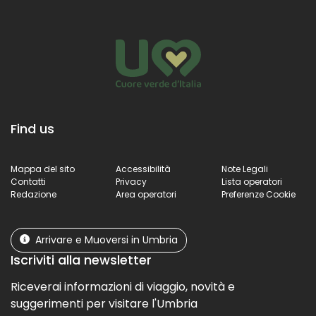
Find us
Mappa del sito
Accessibilità
Note Legali
Contatti
Privacy
Lista operatori
Redazione
Area operatori
Preferenze Cookie
Arrivare e Muoversi in Umbria
Iscriviti alla newsletter
Riceverai informazioni di viaggio, novità e
suggerimenti per visitare l'Umbria