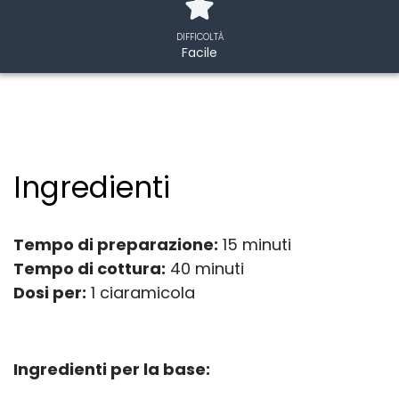
DIFFICOLTÀ
Facile
Ingredienti
Tempo di preparazione:
15 minuti
Tempo di cottura:
40 minuti
Dosi per:
1 ciaramicola
Ingredienti per la base: