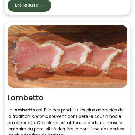
Lire la suite →
Lombetto
Le
lombetto
est l’un des produits les plus appréciés de
la tradition
norcina
, souvent considéré le cousin noble
du capocollo. Ce salami est obtenu à partir du muscle
lombaire du porc, situé derrière le cou, l’une des parties