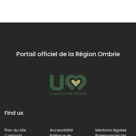
Portail officiel de la Région Ombrie
Find us
Plan du site
Accessibilité
Mentions légales
Contacts
Politique de
Professionals list