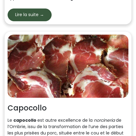
Lire la suite →
Capocollo
Le
capocollo
est autre excellence de la
norcineria
de
l’Ombrie, issu de la transformation de l’une des parties
les plus prisées du porc, située entre le cou et le début