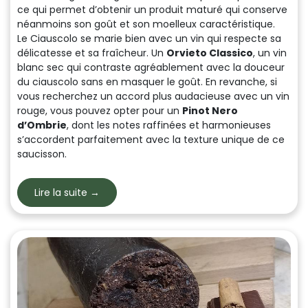
ce qui permet d’obtenir un produit maturé qui conserve
néanmoins son goût et son moelleux caractéristique.
Le Ciauscolo se marie bien avec un vin qui respecte sa
délicatesse et sa fraîcheur. Un
Orvieto Classico
, un vin
blanc sec qui contraste agréablement avec la douceur
du ciauscolo sans en masquer le goût. En revanche, si
vous recherchez un accord plus audacieuse avec un vin
rouge, vous pouvez opter pour un
Pinot Nero
d’Ombrie
, dont les notes raffinées et harmonieuses
s’accordent parfaitement avec la texture unique de ce
saucisson.
Lire la suite →