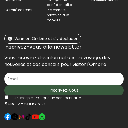
confidentialité
Comité éditorial
Préférences
relatives aux
cookies
Venir en Ombrie et s’y déplacer
Inscrivez-vous à la newsletter
Vous recevrez des informations de voyage, des
nouvelles et des conseils pour visiter l'Ombrie
Inscrivez-vous
J?accepte
Politique de confidentialité
Suivez-nous sur