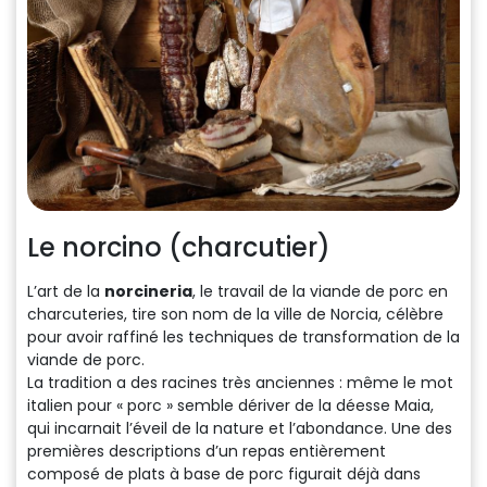
Le norcino (charcutier)
L’art de la
norcineria
, le travail de la viande de porc en
charcuteries, tire son nom de la ville de Norcia, célèbre
pour avoir raffiné les techniques de transformation de la
viande de porc.
La tradition a des racines très anciennes : même le mot
italien pour « porc » semble dériver de la déesse Maia,
qui incarnait l’éveil de la nature et l’abondance. Une des
premières descriptions d’un repas entièrement
composé de plats à base de porc figurait déjà dans