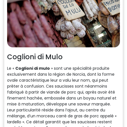
Coglioni di Mulo
Le «
Coglioni di mulo
» sont une spécialité produite
exclusivement dans la région de Norcia, dont la forme
ovale caractéristique leur a valu leur nom, qui peut
prêter à confusion. Ces saucisses sont néanmoins
fabriqué à partir de viande de porc qui, après avoir été
finement hachée, embossée dans un boyau naturel et
mise à maturation, développe une saveur marquée.
Leur particularité réside dans l’ajout, au centre du
mélange, d’un morceau carré de gras de porc appelé «
lardello ». Ce détail garantit que les saucisses restent