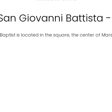
San Giovanni Battista 
Baptist is located in the square, the center of Mar