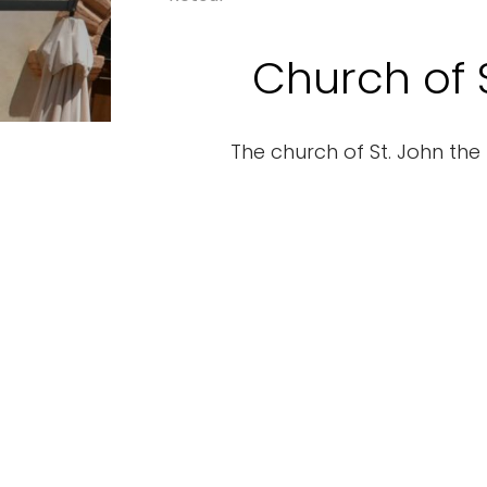
Church of 
The church of St. John the 