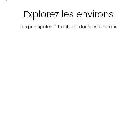
?
Explorez les environs
Les principales attractions dans les environs