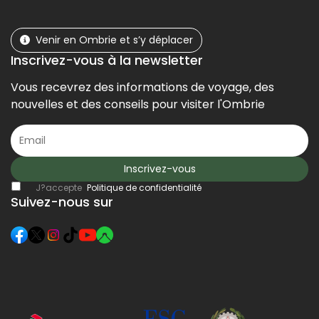
Venir en Ombrie et s’y déplacer
Inscrivez-vous à la newsletter
Vous recevrez des informations de voyage, des
nouvelles et des conseils pour visiter l'Ombrie
Inscrivez-vous
J?accepte
Politique de confidentialité
Suivez-nous sur