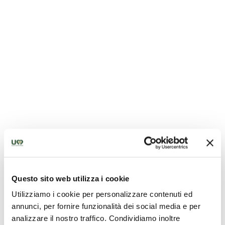
Questo sito web utilizza i cookie
Utilizziamo i cookie per personalizzare contenuti ed
annunci, per fornire funzionalità dei social media e per
Chiesa di San Francesco - San Gemini
analizzare il nostro traffico. Condividiamo inoltre