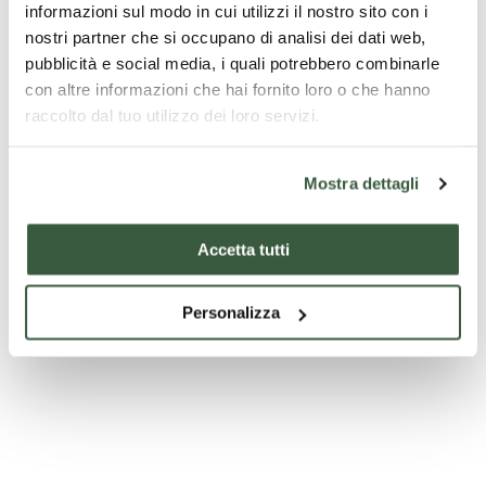
informazioni sul modo in cui utilizzi il nostro sito con i
nostri partner che si occupano di analisi dei dati web,
pubblicità e social media, i quali potrebbero combinarle
con altre informazioni che hai fornito loro o che hanno
raccolto dal tuo utilizzo dei loro servizi.
Mostra dettagli
Accetta tutti
Personalizza