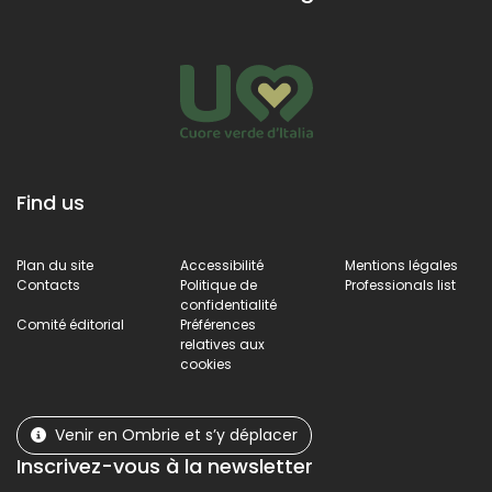
Find us
Plan du site
Accessibilité
Mentions légales
Contacts
Politique de
Professionals list
confidentialité
Comité éditorial
Préférences
relatives aux
cookies
Venir en Ombrie et s’y déplacer
Inscrivez-vous à la newsletter