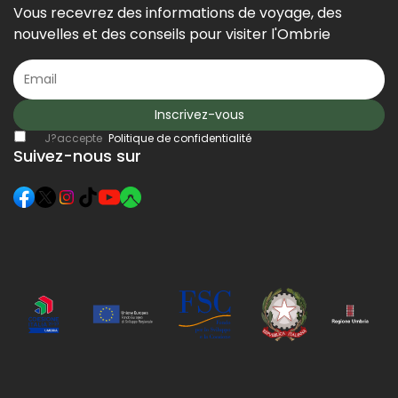
Vous recevrez des informations de voyage, des
nouvelles et des conseils pour visiter l'Ombrie
Inscrivez-vous
J?accepte
Politique de confidentialité
Suivez-nous sur