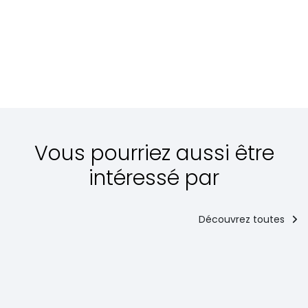
Vous pourriez aussi être
intéressé par
Découvrez toutes
Entrée
Les plates
principaux