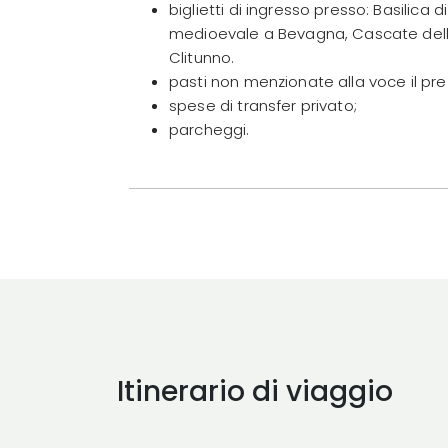
biglietti di ingresso presso: Basilica
medioevale a Bevagna, Cascate delle
Clitunno.
pasti non menzionate alla voce il pre
spese di transfer privato;
parcheggi.
Itinerario di viaggio