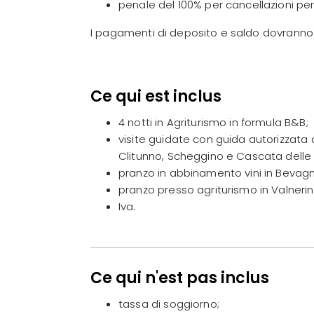
penale del 100% per cancellazioni perv
I pagamenti di deposito e saldo dovranno 
Ce qui est inclus
4 notti in Agriturismo in formula B&B;
visite guidate con guida autorizzata 
Clitunno, Scheggino e Cascata delle
pranzo in abbinamento vini in Bevag
pranzo presso agriturismo in Valnerin
Iva.
Ce qui n'est pas inclus
tassa di soggiorno;