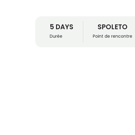
5 DAYS
SPOLETO
Durée
Point de rencontre