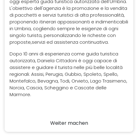
oggi esperta guida turistica autorizzata dell'Umbria.
L'obiettivo dell'agenzia è la promozione e la vendita
di pacchetti e servizi turistici di alta professionalità,
proponendo itinerari appassionanti e indimenticabili
in Umbria, cogliendo sempre le esigenze di ogni
singolo turista, personalizzando le richeste con
proposte,servizi ed assistenza continuativa.
Dopo 10 anni di esperienza come guida turistica
autorizzata, Daniela Cittadoni è oggi capace di
assistere e guidare il turista nelle più belle località
regionali: Assisi, Perugia, Gubbio, Spoleto, Spello,
Montefalco, Bevagna, Todi, Orvieto, Lago Trasimeno,
Norcia, Cascia, Scheggino e Cascate delle
Marmore.
Weiter machen