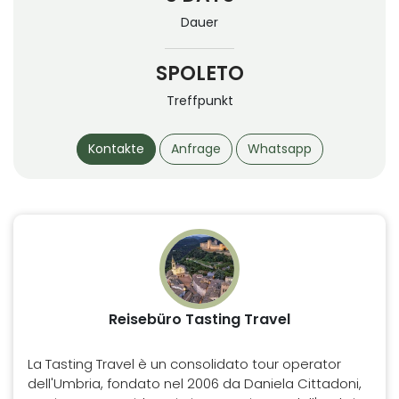
Dauer
SPOLETO
Treffpunkt
Kontakte
Anfrage
Whatsapp
Reisebüro Tasting Travel
La Tasting Travel è un consolidato tour operator
dell'Umbria, fondato nel 2006 da Daniela Cittadoni,