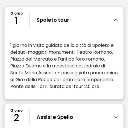
Giorno
1
Spoleto tour
1 giorno in visita guidata della città di Spoleto e
dei suoi maggiori monumenti: Teatro Romano,
Piazza del Mercato e l'antico foro romano,
Piazza Duomo e la maestosa cattedrale di
Santa Maria Assunta - passeggiata panoramica
al Giro della Rocca per ammirare l'imponente
Ponte delle Torri. durata del tour 2,5 ore.
Giorno
2
Assisi e Spello