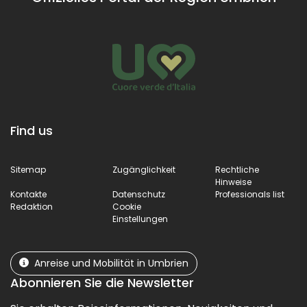
Find us
Sitemap
Zugänglichkeit
Rechtliche
Hinweise
Kontakte
Datenschutz
Professionals list
Redaktion
Cookie
Einstellungen
Anreise und Mobilität in Umbrien
Abonnieren Sie die Newsletter