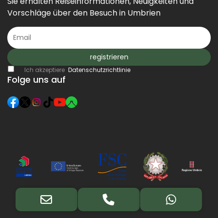
Sie erhalten Reiseinformationen, Neuigkeiten und
Vorschläge über den Besuch in Umbrien
registrieren
Ich akzeptiere
Datenschutzrichtlinie
Folge uns auf