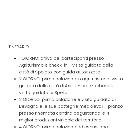
ITINERARIO:
1 GIORNO: arrivo dei partecipanti presso
Agriturismo e check-in - visita guidata della
città di Spoleto con guida autorizzata
2 GIORNO: prima colazione in agriturismo e visita
guidata della città di Assisi - pranzo libero e
visita guidata di Spello
3 GIORNO: prima colazione e visita guidata di
Bevagna e le sue botteghe medioevali - pranzo
presso rinomata cantina degustando le 4
miglior produzioni vinicole del territorio
4 GIORNO: prima colazione ed escursione