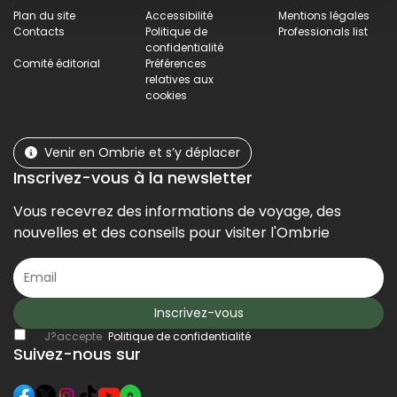
Plan du site
Accessibilité
Mentions légales
Contacts
Politique de
Professionals list
confidentialité
Comité éditorial
Préférences
relatives aux
cookies
Venir en Ombrie et s’y déplacer
Inscrivez-vous à la newsletter
Vous recevrez des informations de voyage, des
nouvelles et des conseils pour visiter l'Ombrie
Inscrivez-vous
J?accepte
Politique de confidentialité
Suivez-nous sur