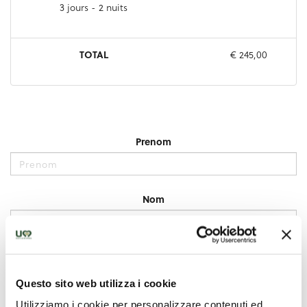
Questo sito web utilizza i cookie
Utilizziamo i cookie per personalizzare contenuti ed