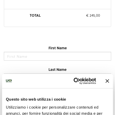
Questo sito web utilizza i cookie
Utilizziamo i cookie per personalizzare contenuti ed
annunci, per fornire funzionalità dei social media e per