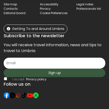
Site map
Accessibility
Legal notes
Contacts
Privacy
Professionals list
Editorial board
Cookie Preferences
Getting To and Around Umbria
Subscribe to the newsletter
You will receive travel information, news and tips to
travel to Umbria
Sign up
I accept
Privacy policy
Follow us on