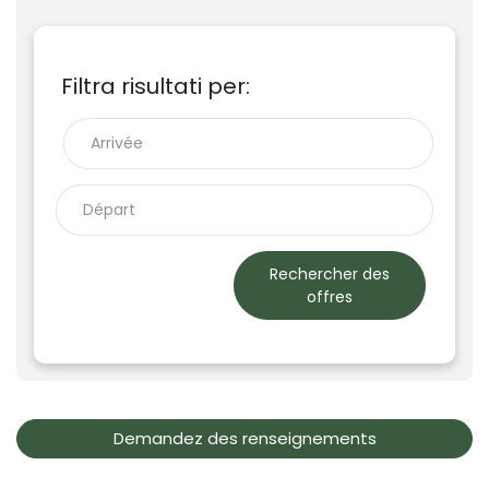
Filtra risultati per:
Rechercher des
offres
Demandez des renseignements