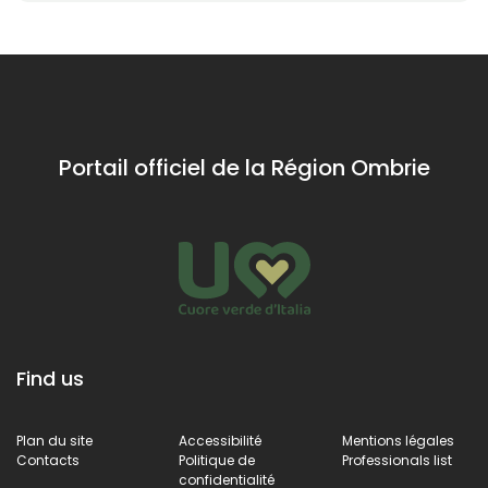
Portail officiel de la Région Ombrie
Find us
Plan du site
Accessibilité
Mentions légales
Contacts
Politique de
Professionals list
confidentialité