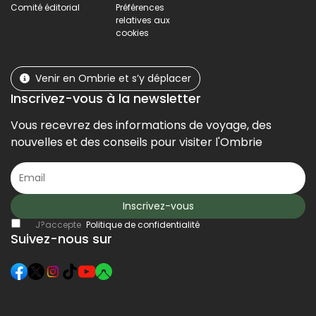
Comité éditorial
Préférences
relatives aux
cookies
Venir en Ombrie et s’y déplacer
Inscrivez-vous à la newsletter
Vous recevrez des informations de voyage, des
nouvelles et des conseils pour visiter l'Ombrie
Inscrivez-vous
J?accepte
Politique de confidentialité
Suivez-nous sur