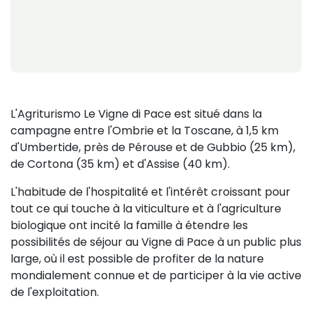
L'Agriturismo Le Vigne di Pace est situé dans la
campagne entre l'Ombrie et la Toscane, à 1,5 km
d'Umbertide, près de Pérouse et de Gubbio (25 km),
de Cortona (35 km) et d'Assise (40 km).
L'habitude de l'hospitalité et l'intérêt croissant pour
tout ce qui touche à la viticulture et à l'agriculture
biologique ont incité la famille à étendre les
possibilités de séjour au Vigne di Pace à un public plus
large, où il est possible de profiter de la nature
mondialement connue et de participer à la vie active
de l'exploitation.