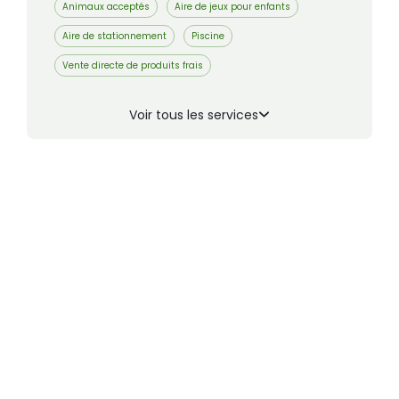
Animaux acceptés
Aire de jeux pour enfants
Aire de stationnement
Piscine
Vente directe de produits frais
Voir tous les services