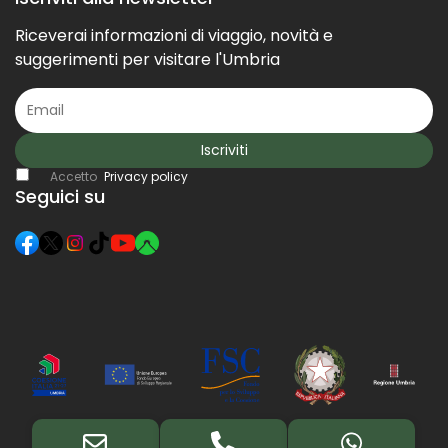
Riceverai informazioni di viaggio, novità e
suggerimenti per visitare l'Umbria
Iscriviti
Accetto
Privacy policy
Seguici su