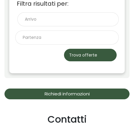
Filtra risultati per:
Trova offerte
Richiedi informazioni
Contatti