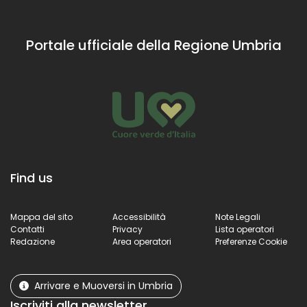
Portale ufficiale della Regione Umbria
Find us
Mappa del sito
Accessibilità
Note Legali
Contatti
Privacy
Lista operatori
Redazione
Area operatori
Preferenze Cookie
Arrivare e Muoversi in Umbria
Iscriviti alla newsletter