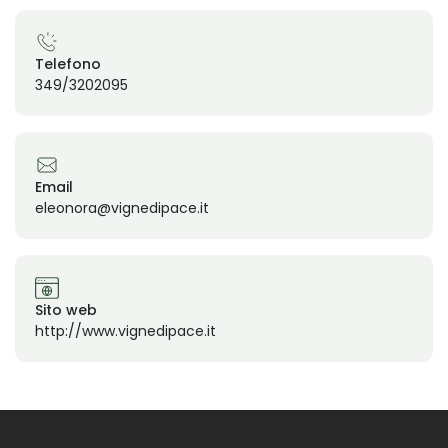
Telefono
349/3202095
Email
eleonora@vignedipace.it
Sito web
http://www.vignedipace.it