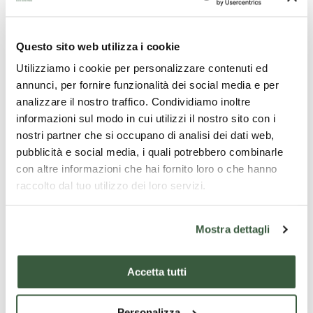
Natives Olivenöl extra und Salz
Questo sito web utilizza i cookie
Utilizziamo i cookie per personalizzare contenuti ed
annunci, per fornire funzionalità dei social media e per
analizzare il nostro traffico. Condividiamo inoltre
informazioni sul modo in cui utilizzi il nostro sito con i
nostri partner che si occupano di analisi dei dati web,
pubblicità e social media, i quali potrebbero combinarle
con altre informazioni che hai fornito loro o che hanno
raccolto dal tuo utilizzo dei loro servizi.
Hühnerleberpastete
Mostra dettagli
Accetta tutti
Personalizza