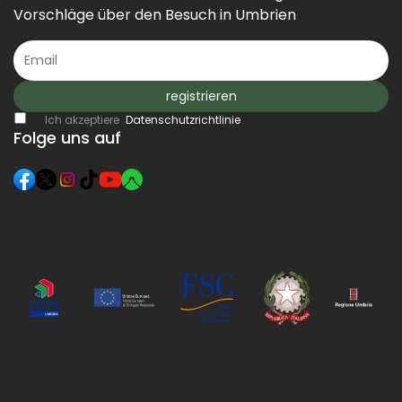
Vorschläge über den Besuch in Umbrien
registrieren
Ich akzeptiere
Datenschutzrichtlinie
Folge uns auf