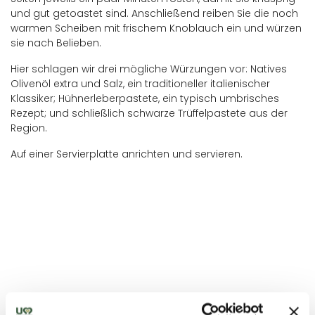
und gut getoastet sind. Anschließend reiben Sie die noch
warmen Scheiben mit frischem Knoblauch ein und würzen
sie nach Belieben.
Hier schlagen wir drei mögliche Würzungen vor: Natives
Olivenöl extra und Salz, ein traditioneller italienischer
Klassiker; Hühnerleberpastete, ein typisch umbrisches
Rezept; und schließlich schwarze Trüffelpastete aus der
Region.
Auf einer Servierplatte anrichten und servieren.