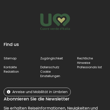
Find us
Sitemap
Zugänglichkeit
Rechtliche
Hinweise
Kontakte
Datenschutz
Professionals list
Redaktion
Cookie
Einstellungen
Anreise und Mobilität in Umbrien
Abonnieren Sie die Newsletter
Sie erhalten Reiseinformationen, Neuigkeiten und