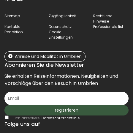
Sitemap
Zugänglichkeit
Rechtliche
Hinweise
Kontakte
Datenschutz
Professionals list
Redaktion
Cookie
Einstellungen
Anreise und Mobilität in Umbrien
Abonnieren Sie die Newsletter
Sie erhalten Reiseinformationen, Neuigkeiten und
Vorschläge über den Besuch in Umbrien
registrieren
Ich akzeptiere
Datenschutzrichtlinie
Folge uns auf