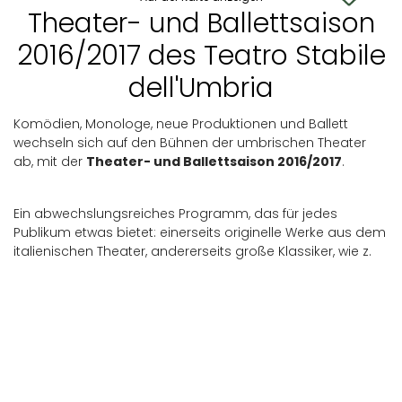
Theater- und Ballettsaison
2016/2017 des Teatro Stabile
dell'Umbria
Komödien, Monologe, neue Produktionen und Ballett
wechseln sich auf den Bühnen der umbrischen Theater
ab, mit der
Theater- und Ballettsaison 2016/2017
.
Ein abwechslungsreiches Programm, das für jedes
Publikum etwas bietet: einerseits originelle Werke aus dem
italienischen Theater, andererseits große Klassiker, wie z.