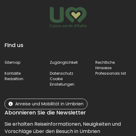
Find us
Sitemap
Zugänglichkeit
Rechtliche
Hinweise
Kontakte
Datenschutz
Professionals list
Redaktion
Cookie
Einstellungen
Anreise und Mobilität in Umbrien
Abonnieren Sie die Newsletter
Sie erhalten Reiseinformationen, Neuigkeiten und
Vorschläge über den Besuch in Umbrien