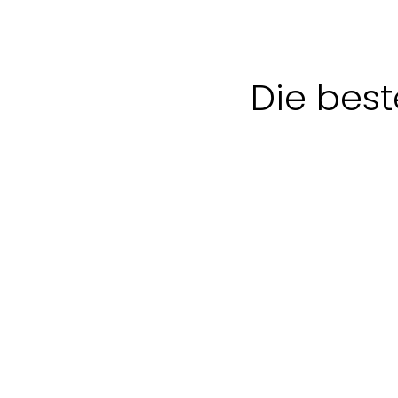
Die best
Unterkunft