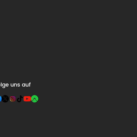
lge uns auf