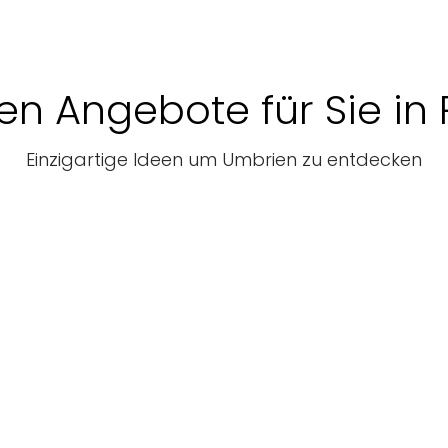
en Angebote für Sie in
Einzigartige Ideen um Umbrien zu entdecken
Unterkunft