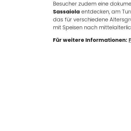
Besucher zudem eine dokumen
Sassaiola
entdecken, am Tur
das für verschiedene Altersgr
mit Speisen nach mittelalterli
Für weitere Informationen: