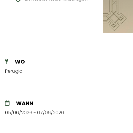
WO
Perugia
WANN
05/06/2026 - 07/06/2026