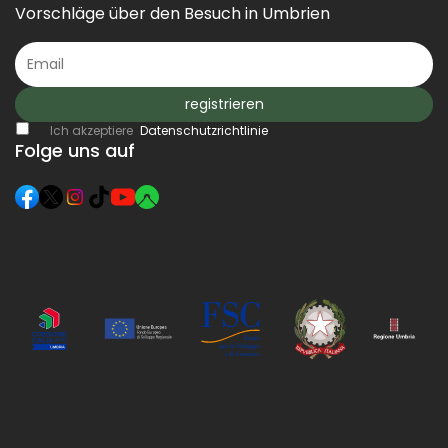
Vorschläge über den Besuch in Umbrien
registrieren
Ich akzeptiere
Datenschutzrichtlinie
Folge uns auf