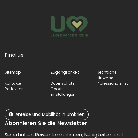
Find us
Sitemap
Zugänglichkeit
Rechtliche
Hinweise
Kontakte
Datenschutz
Professionals list
Redaktion
Cookie
Einstellungen
Anreise und Mobilität in Umbrien
Abonnieren Sie die Newsletter
Sie erhalten Reiseinformationen, Neuigkeiten und