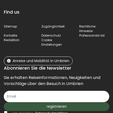
Find us
Sitemap
Zugänglichkeit
Rechtliche
Hinweise
Kontakte
Datenschutz
Professionals list
Redaktion
Cookie
Einstellungen
Anreise und Mobilität in Umbrien
Abonnieren Sie die Newsletter
Sie erhalten Reiseinformationen, Neuigkeiten und
Vorschläge über den Besuch in Umbrien
registrieren