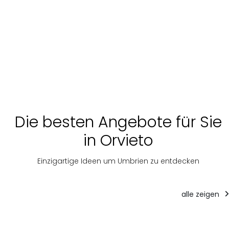
Die besten Angebote für Sie
in Orvieto
Einzigartige Ideen um Umbrien zu entdecken
alle zeigen