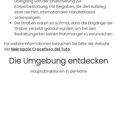
Übergang von der Einäscherung zur
Körperbestattung, mit Beigaben, die den Aufstieg
einer reichen, internationalen Händlerklasse
widerspiegeln.
Die Straßen waren so schmal, dass die Eingänge der
Gräber versetzt gebaut wurden, um bei den
Bestattungsriten keinen Platzmangel zu verursachen.
Für weitere Informationen besuchen Sie bitte die Website
der
Nekropole Crocefisso del Tufo
.
Die Umgebung entdecken
Hauptattraktionen in der Nähe