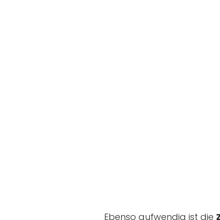
Ebenso aufwendig ist die