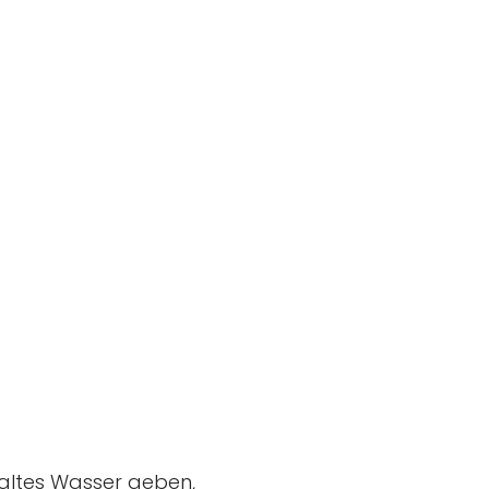
 kaltes Wasser geben,