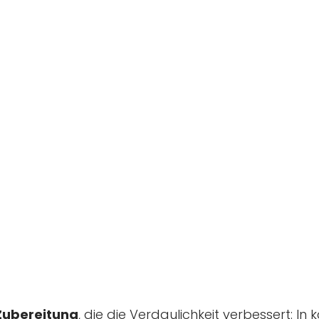
Zubereitung
, die die Verdaulichkeit verbessert: In