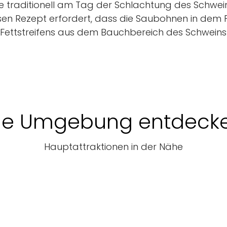
ie traditionell am Tag der Schlachtung des Schweins
ssen Rezept erfordert, dass die Saubohnen in dem
Fettstreifens aus dem Bauchbereich des Schwein
ie Umgebung entdeck
Hauptattraktionen in der Nähe