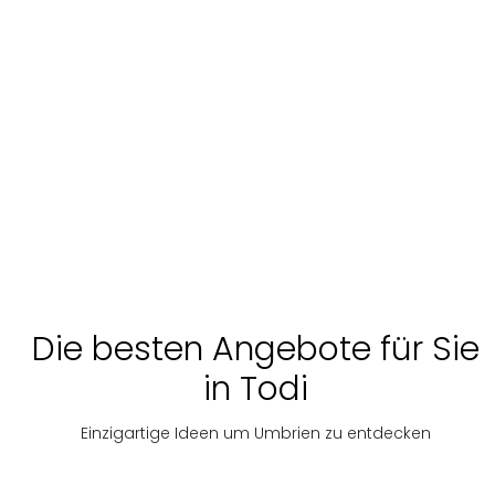
Die besten Angebote für Sie
in Todi
Einzigartige Ideen um Umbrien zu entdecken