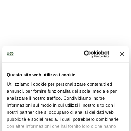
Benediktinerabtei von San Lorenzo
Questo sito web utilizza i cookie
Utilizziamo i cookie per personalizzare contenuti ed
annunci, per fornire funzionalità dei social media e per
analizzare il nostro traffico. Condividiamo inoltre
informazioni sul modo in cui utilizzi il nostro sito con i
nostri partner che si occupano di analisi dei dati web,
pubblicità e social media, i quali potrebbero combinarle
con altre informazioni che hai fornito loro o che hanno