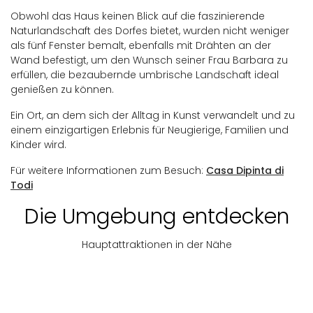
Obwohl das Haus keinen Blick auf die faszinierende
Naturlandschaft des Dorfes bietet, wurden nicht weniger
als fünf Fenster bemalt, ebenfalls mit Drähten an der
Wand befestigt, um den Wunsch seiner Frau Barbara zu
erfüllen, die bezaubernde umbrische Landschaft ideal
genießen zu können.
Ein Ort, an dem sich der Alltag in Kunst verwandelt und zu
einem einzigartigen Erlebnis für Neugierige, Familien und
Kinder wird.
Für weitere Informationen zum Besuch:
Casa Dipinta di
Todi
Die Umgebung entdecken
Hauptattraktionen in der Nähe