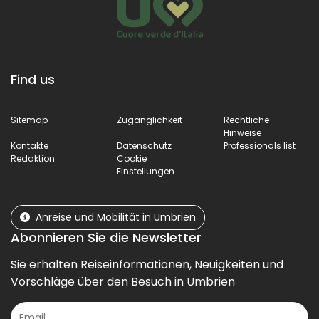
Find us
Sitemap
Zugänglichkeit
Rechtliche
Hinweise
Kontakte
Datenschutz
Professionals list
Redaktion
Cookie
Einstellungen
Anreise und Mobilität in Umbrien
Abonnieren Sie die Newsletter
Sie erhalten Reiseinformationen, Neuigkeiten und
Vorschläge über den Besuch in Umbrien