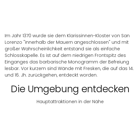
Collazzone
Im Jahr 1370 wurde sie dem Klarissinnen-Kloster von San
Lorenzo "innerhalb der Mauern angeschlossen" und mit
großer Wahrscheinlichkeit entstand sie als einfache
Schlosskapelle. Es ist auf dem niedrigen Frontspitz des
Einganges das barbarische Monogramm der Befreiung
lesbar. Vor kurzem sind Wände mit Fresken, die auf das 14.
und 16. Jh. zurückgehen, entdeckt worden.
Die Umgebung entdecken
Hauptattraktionen in der Nähe