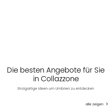
Die besten Angebote für Sie
in Collazzone
Einzigartige Ideen um Umbrien zu entdecken
alle zeigen