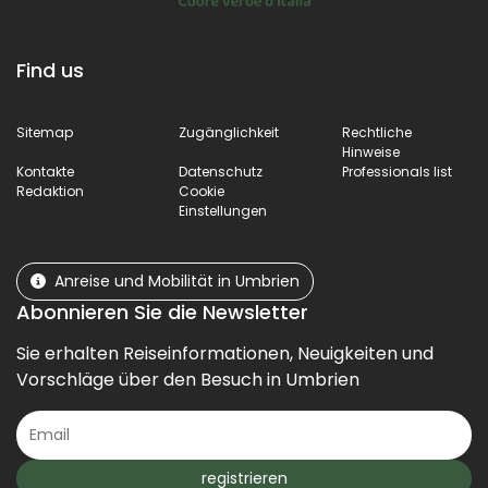
Find us
Sitemap
Zugänglichkeit
Rechtliche
Hinweise
Kontakte
Datenschutz
Professionals list
Redaktion
Cookie
Einstellungen
Anreise und Mobilität in Umbrien
Abonnieren Sie die Newsletter
Sie erhalten Reiseinformationen, Neuigkeiten und
Vorschläge über den Besuch in Umbrien
registrieren