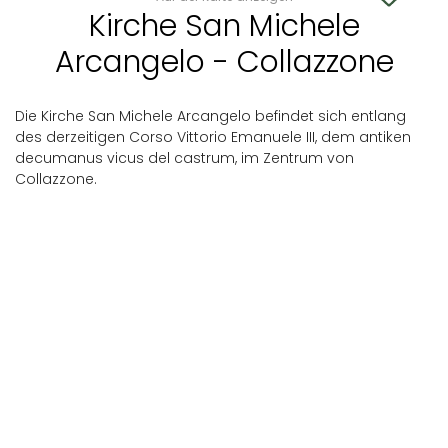
Kirche San Michele
Arcangelo - Collazzone
Die Kirche San Michele Arcangelo befindet sich entlang
des derzeitigen Corso Vittorio Emanuele III, dem antiken
decumanus vicus del castrum, im Zentrum von
Collazzone.
Collazzone