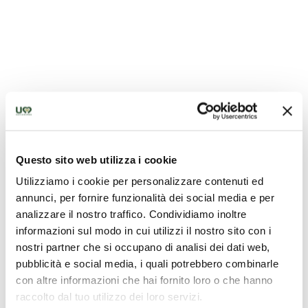
Questo sito web utilizza i cookie
Utilizziamo i cookie per personalizzare contenuti ed
annunci, per fornire funzionalità dei social media e per
analizzare il nostro traffico. Condividiamo inoltre
informazioni sul modo in cui utilizzi il nostro sito con i
Chiesa di San Francesco - Deruta
nostri partner che si occupano di analisi dei dati web,
pubblicità e social media, i quali potrebbero combinarle
con altre informazioni che hai fornito loro o che hanno
raccolto dal tuo utilizzo dei loro servizi.