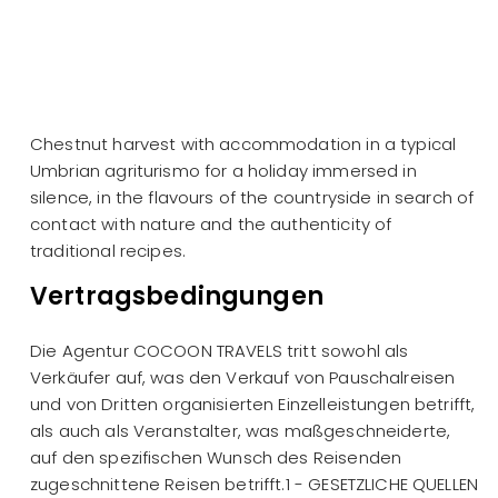
Chestnut harvest with accommodation in a typical
Umbrian agriturismo for a holiday immersed in
silence, in the flavours of the countryside in search of
contact with nature and the authenticity of
traditional recipes.
Vertragsbedingungen
Die Agentur COCOON TRAVELS tritt sowohl als
Verkäufer auf, was den Verkauf von Pauschalreisen
und von Dritten organisierten Einzelleistungen betrifft,
als auch als Veranstalter, was maßgeschneiderte,
auf den spezifischen Wunsch des Reisenden
zugeschnittene Reisen betrifft.1 - GESETZLICHE QUELLEN