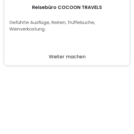
Reisebüro COCOON TRAVELS
Geführte Ausflüge, Reiten, Trüffelsuche,
Weinverkostung.
Weiter machen