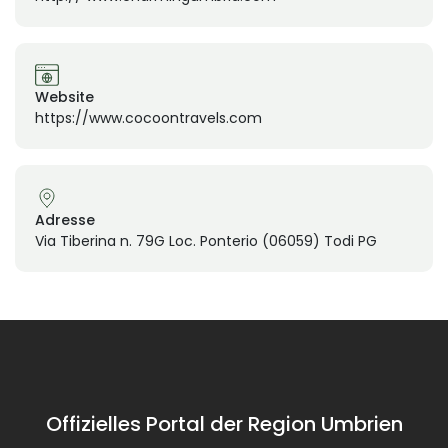
Website
https://www.cocoontravels.com
Adresse
Via Tiberina n. 79G Loc. Ponterio (06059) Todi PG
Offizielles Portal der Region Umbrien