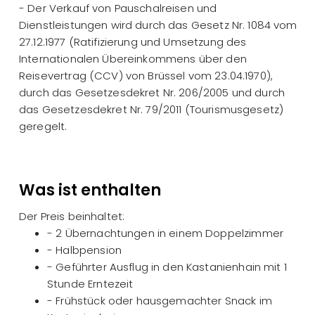
- Der Verkauf von Pauschalreisen und
Dienstleistungen wird durch das Gesetz Nr. 1084 vom
27.12.1977 (Ratifizierung und Umsetzung des
Internationalen Übereinkommens über den
Reisevertrag (CCV) von Brüssel vom 23.04.1970),
durch das Gesetzesdekret Nr. 206/2005 und durch
das Gesetzesdekret Nr. 79/2011 (Tourismusgesetz)
geregelt.
Was ist enthalten
Der Preis beinhaltet:
- 2 Übernachtungen in einem Doppelzimmer
- Halbpension
- Geführter Ausflug in den Kastanienhain mit 1
Stunde Erntezeit
- Frühstück oder hausgemachter Snack im