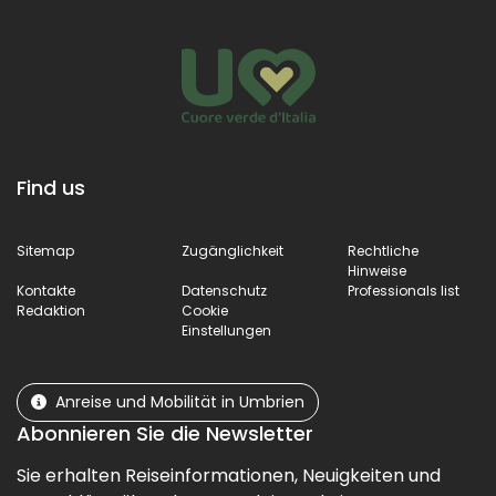
Find us
Sitemap
Zugänglichkeit
Rechtliche
Hinweise
Kontakte
Datenschutz
Professionals list
Redaktion
Cookie
Einstellungen
Anreise und Mobilität in Umbrien
Abonnieren Sie die Newsletter
Sie erhalten Reiseinformationen, Neuigkeiten und