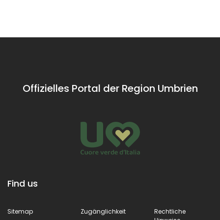
Offizielles Portal der Region Umbrien
Find us
Sitemap
Zugänglichkeit
Rechtliche