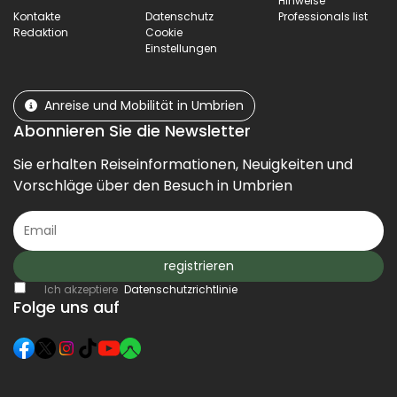
Hinweise
Kontakte
Datenschutz
Professionals list
Redaktion
Cookie
Einstellungen
Anreise und Mobilität in Umbrien
Abonnieren Sie die Newsletter
Sie erhalten Reiseinformationen, Neuigkeiten und
Vorschläge über den Besuch in Umbrien
registrieren
Ich akzeptiere
Datenschutzrichtlinie
Folge uns auf