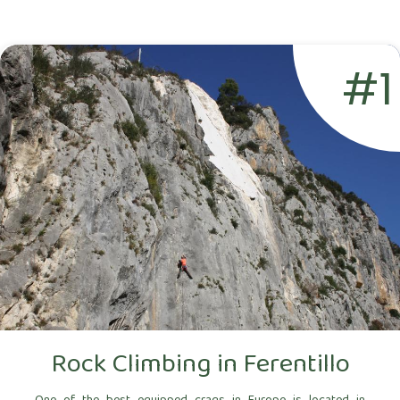
#1
Rock Climbing in Ferentillo