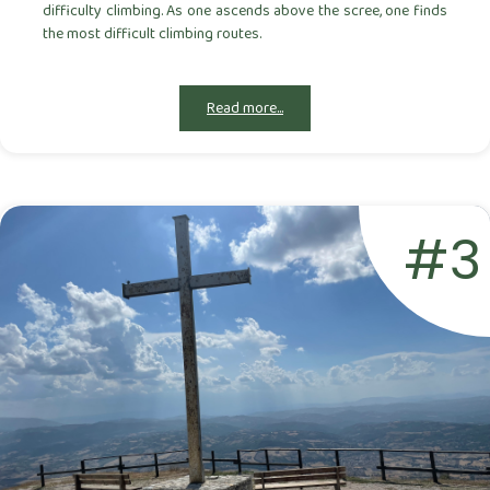
difficulty climbing. As one ascends above the scree, one finds
the most difficult climbing routes.
Read more...
#3