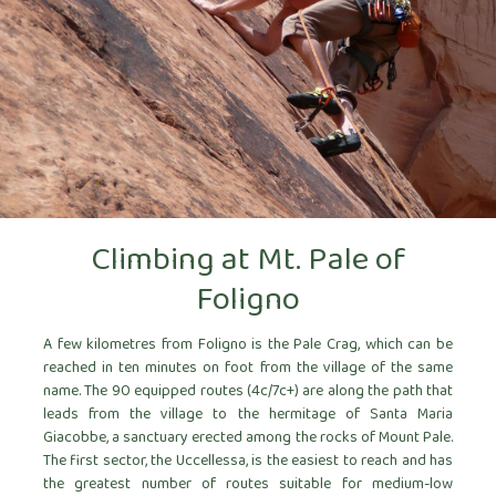
Climbing at Mt. Pale of
Foligno
A few kilometres from Foligno is the Pale Crag, which can be
reached in ten minutes on foot from the village of the same
name. The 90 equipped routes (4c/7c+) are along the path that
leads from the village to the hermitage of Santa Maria
Giacobbe, a sanctuary erected among the rocks of Mount Pale.
The first sector, the Uccellessa, is the easiest to reach and has
the greatest number of routes suitable for medium-low