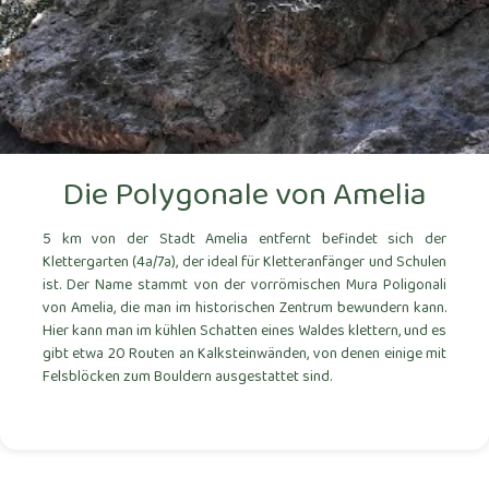
Die Polygonale von Amelia
5 km von der Stadt Amelia entfernt befindet sich der
Klettergarten (4a/7a), der ideal für Kletteranfänger und Schulen
ist. Der Name stammt von der vorrömischen Mura Poligonali
von Amelia, die man im historischen Zentrum bewundern kann.
Hier kann man im kühlen Schatten eines Waldes klettern, und es
gibt etwa 20 Routen an Kalksteinwänden, von denen einige mit
Felsblöcken zum Bouldern ausgestattet sind.