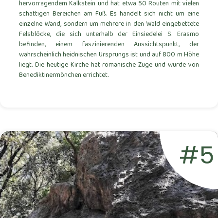
hervorragendem Kalkstein und hat etwa 50 Routen mit vielen
schattigen Bereichen am Fuß. Es handelt sich nicht um eine
einzelne Wand, sondern um mehrere in den Wald eingebettete
Felsblöcke, die sich unterhalb der Einsiedelei S. Erasmo
befinden, einem faszinierenden Aussichtspunkt, der
wahrscheinlich heidnischen Ursprungs ist und auf 800 m Höhe
liegt. Die heutige Kirche hat romanische Züge und wurde von
Benediktinermönchen errichtet.
#5