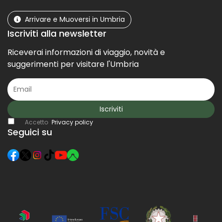
Arrivare e Muoversi in Umbria
Iscriviti alla newsletter
Riceverai informazioni di viaggio, novità e
suggerimenti per visitare l'Umbria
Iscriviti
Accetto
Privacy policy
Seguici su