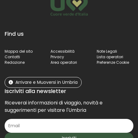
Find us
Mappa del sito
Accessibilità
Note Legali
Contatti
Privacy
Lista operatori
Redazione
Area operatori
Preferenze Cookie
Arrivare e Muoversi in Umbria
Iscriviti alla newsletter
Riceverai informazioni di viaggio, novità e
suggerimenti per visitare l'Umbria