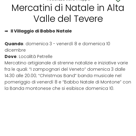
Mercatini di Natale in Alta
Valle del Tevere
➡
Il Villaggio di Babbo Natale
Quando
: domenica 3 - venerdì 8 e domenica 10
dicembre
Dove
: Località Petrelle
Mercatino artigianale di strenne natalizie e iniziative varie
fra le quali: “I zampognari del Veneto” domenica 3 dalle
14.30 alle 20.00; “Christmas Band” banda musicale nel
pomeriggio di venerdì 8 e “Babbo Natale di Montone” con
la Banda montonese che si esibisce domenica 10.