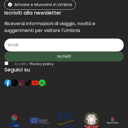
Arrivare e Muoversi in Umbria
Iscriviti alla newsletter
Riceverai informazioni di viaggio, novità e
suggerimenti per visitare l'Umbria
Iscriviti
Accetto
Privacy policy
Seguici su