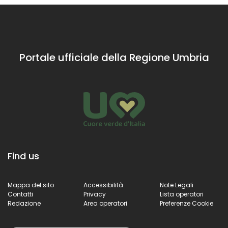
Portale ufficiale della Regione Umbria
Find us
Mappa del sito
Accessibilità
Note Legali
Contatti
Privacy
Lista operatori
Redazione
Area operatori
Preferenze Cookie