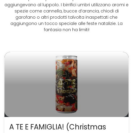
aggiungevano al luppolo. I birrifici umbri utilizzano aromi e
spezie come cannella, bucce d’arancia, chiodi di
garofano o altri prodotti talvolta inaspettati che
aggiungono un tocco speciale alle feste natalizie. La
fantasia non ha limiti!
A TE E FAMIGLIA! (Christmas